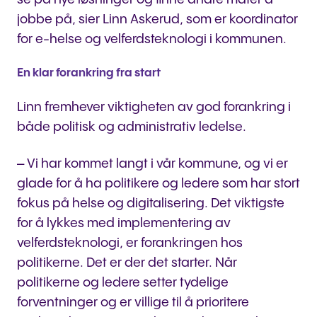
jobbe på, sier Linn Askerud, som er koordinator
for e-helse og velferdsteknologi i kommunen.
En klar forankring fra start
Linn fremhever viktigheten av god forankring i
både politisk og administrativ ledelse.
– Vi har kommet langt i vår kommune, og vi er
glade for å ha politikere og ledere som har stort
fokus på helse og digitalisering. Det viktigste
for å lykkes med implementering av
velferdsteknologi, er forankringen hos
politikerne. Det er der det starter. Når
politikerne og ledere setter tydelige
forventninger og er villige til å prioritere