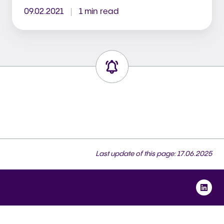
09.02.2021
1 min read
Last update of this page: 17.06.2025