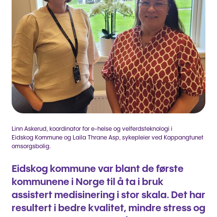
Linn Askerud, koordinator for e-helse og velferdsteknologi i
Eidskog Kommune og Laila Thrane Asp, sykepleier ved Koppangtunet
omsorgsbolig.
Eidskog kommune var blant de første
kommunene i Norge til å ta i bruk
assistert medisinering i stor skala. Det har
resultert i bedre kvalitet, mindre stress og