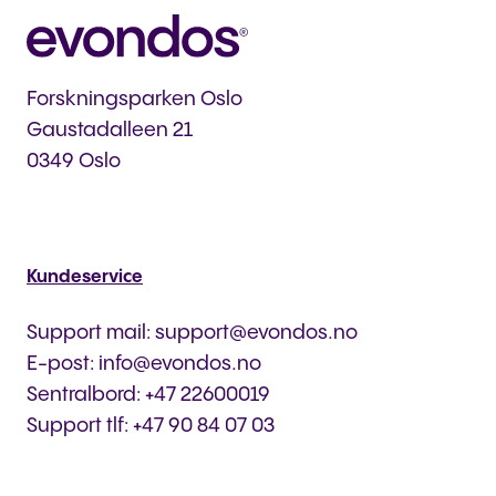
Forskningsparken Oslo
Gaustadalleen 21
0349 Oslo
Kundeservice
Support mail: support@evondos.no
E-post: info@evondos.no
Sentralbord: +47 22600019
Support tlf: +47 90 84 07 03