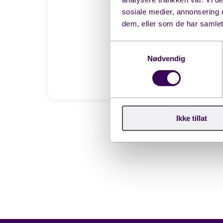
sosiale medier, annonsering 
dem, eller som de har samlet
Samtykkevalg
Nødvendig
Ikke tillat