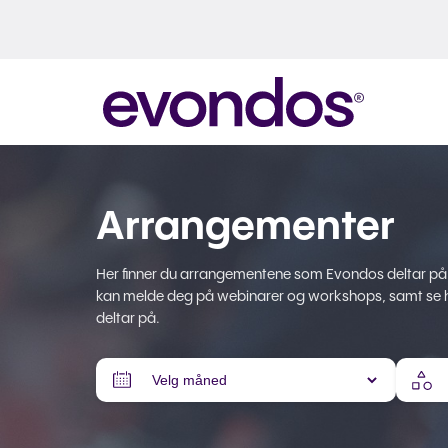
Arrangementer
Her finner du arrangementene som Evondos deltar på
kan melde deg på webinarer og workshops, samt se hv
deltar på.