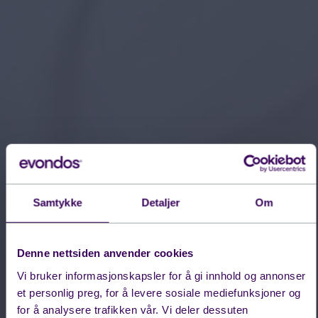
Samtykke
Detaljer
Om
Denne nettsiden anvender cookies
Vi bruker informasjonskapsler for å gi innhold og annonser
et personlig preg, for å levere sosiale mediefunksjoner og
for å analysere trafikken vår. Vi deler dessuten