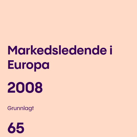
Markedsledende i
Europa
2008
Grunnlagt
65