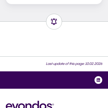
Last update of this page: 10.02.2026