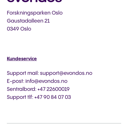
Forskningsparken Oslo
Gaustadalleen 21
0349 Oslo
Kundeservice
Support mail: support@evondos.no
E-post: info@evondos.no
Sentralbord: +47 22600019
Support tlf: +47 90 84 07 03